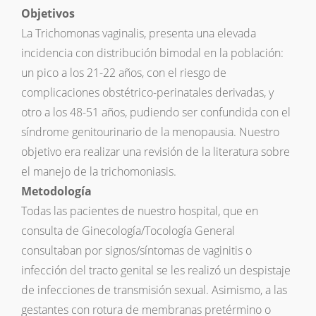
Objetivos
La Trichomonas vaginalis, presenta una elevada
incidencia con distribución bimodal en la población:
un pico a los 21-22 años, con el riesgo de
complicaciones obstétrico-perinatales derivadas, y
otro a los 48-51 años, pudiendo ser confundida con el
síndrome genitourinario de la menopausia. Nuestro
objetivo era realizar una revisión de la literatura sobre
el manejo de la trichomoniasis.
Metodología
Todas las pacientes de nuestro hospital, que en
consulta de Ginecología/Tocología General
consultaban por signos/síntomas de vaginitis o
infección del tracto genital se les realizó un despistaje
de infecciones de transmisión sexual. Asimismo, a las
gestantes con rotura de membranas pretérmino o