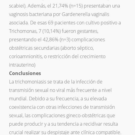
scabiei). Además, el 21,74% (n=15) presentaban una
vaginosis bacteriana por Gardenerella vaginalis
asociada. De esas 69 pacientes con cultivo positivo a
Trichomonas, 7 (10,14%) fueron gestantes,
presentando el 42,86% (n=3) complicaciones
obstétricas secundarias (aborto séptico,
corioamnionitis, o restricción del crecimiento
intrauterino)
Conclusiones
La trichomoniasis se trata de la infección de
transmisión sexual no viral más frecuente a nivel
mundial. Debido a su frecuencia, a su elevada
coexistencia con otras infecciones de transmisión
sexual, las complicaciones gineco-obstétricas que
puede producir y a su tendencia a recidivar resulta
crucial realizar su despistaje ante clínica compatible.