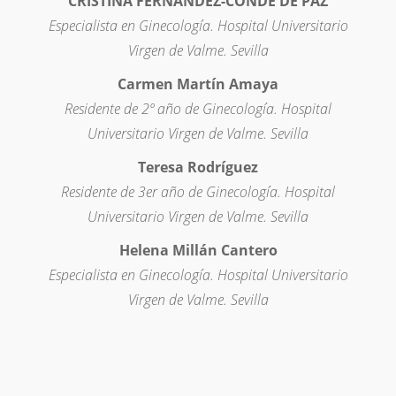
CRISTINA FERNANDEZ-CONDE DE PAZ
Especialista en Ginecología. Hospital Universitario
Virgen de Valme. Sevilla
Carmen Martín Amaya
Residente de 2º año de Ginecología. Hospital
Universitario Virgen de Valme. Sevilla
Teresa Rodríguez
Residente de 3er año de Ginecología. Hospital
Universitario Virgen de Valme. Sevilla
Helena Millán Cantero
Especialista en Ginecología. Hospital Universitario
Virgen de Valme. Sevilla