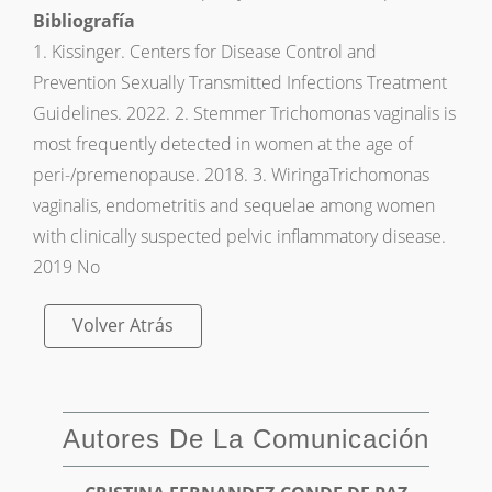
Bibliografía
1. Kissinger. Centers for Disease Control and
Prevention Sexually Transmitted Infections Treatment
Guidelines. 2022. 2. Stemmer Trichomonas vaginalis is
most frequently detected in women at the age of
peri-/premenopause. 2018. 3. WiringaTrichomonas
vaginalis, endometritis and sequelae among women
with clinically suspected pelvic inflammatory disease.
2019 No
Volver Atrás
Autores De La Comunicación