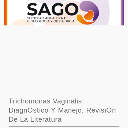
Trichomonas Vaginalis:
DiagnÓstico Y Manejo. RevisiÓn
De La Literatura