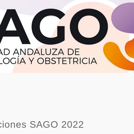
ciones SAGO 2022