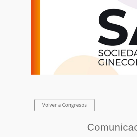
Volver a Congresos
Comunica