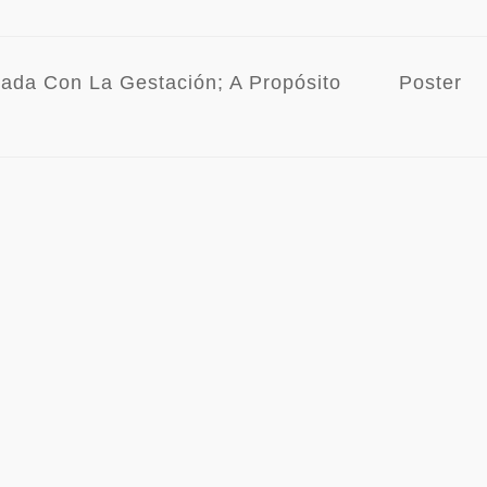
nada Con La Gestación; A Propósito
Poster