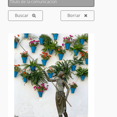
Borrar
Buscar