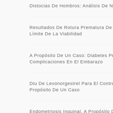
Distocias De Hombros: Análisis De N
Resultados De Rotura Prematura D
Límite De La Viabilidad
A Propósito De Un Caso: Diabetes P
Complicaciones En El Embarazo
Diu De Levonorgestrel Para El Contr
Propósito De Un Caso
Endometriosis Inguinal. A Propósito